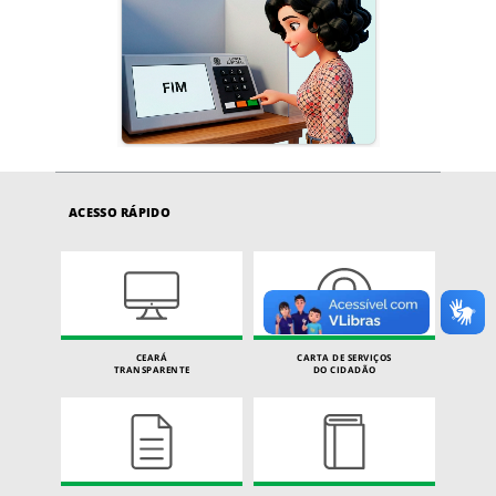
ACESSO RÁPIDO
CEARÁ
CARTA DE SERVIÇOS
TRANSPARENTE
DO CIDADÃO