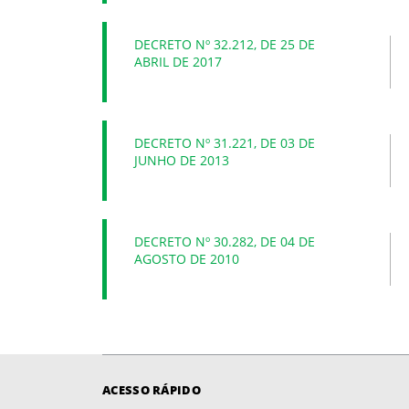
DECRETO Nº 32.212, DE 25 DE
ABRIL DE 2017
DECRETO Nº 31.221, DE 03 DE
JUNHO DE 2013
DECRETO Nº 30.282, DE 04 DE
AGOSTO DE 2010
ACESSO RÁPIDO