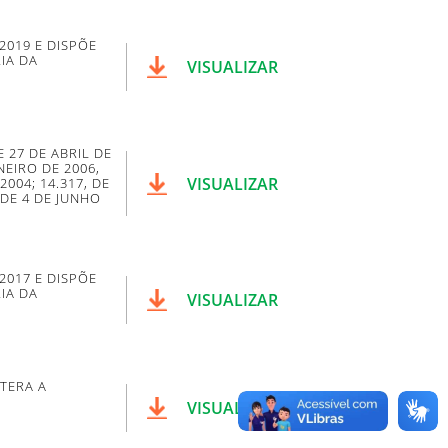
2019 E DISPÕE
IA DA
VISUALIZAR
E 27 DE ABRIL DE
NEIRO DE 2006,
VISUALIZAR
2004; 14.317, DE
, DE 4 DE JUNHO
2017 E DISPÕE
IA DA
VISUALIZAR
TERA A
VISUALIZAR