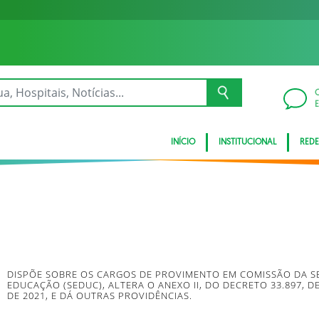
INÍCIO
INSTITUCIONAL
REDE
DISPÕE SOBRE OS CARGOS DE PROVIMENTO EM COMISSÃO DA S
EDUCAÇÃO (SEDUC), ALTERA O ANEXO II, DO DECRETO 33.897, DE
DE 2021, E DÁ OUTRAS PROVIDÊNCIAS.