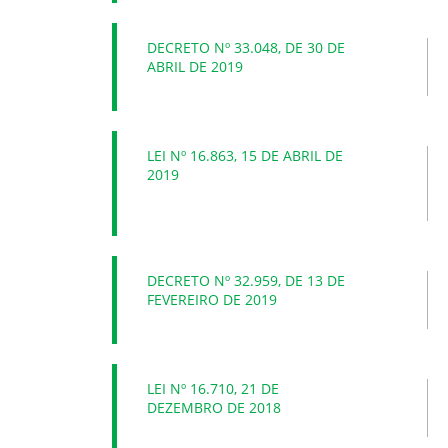
DECRETO Nº 33.048, DE 30 DE
ABRIL DE 2019
LEI Nº 16.863, 15 DE ABRIL DE
2019
DECRETO Nº 32.959, DE 13 DE
FEVEREIRO DE 2019
LEI Nº 16.710, 21 DE
DEZEMBRO DE 2018